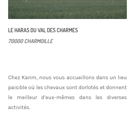
LE HARAS DU VAL DES CHARMES
70000 CHARMOILLE
Chez Karim, nous vous accueillons dans un lieu
paisible où les chevaux sont dorlotés et donnent
le meilleur d’eux-mêmes dans les diverses
activités.