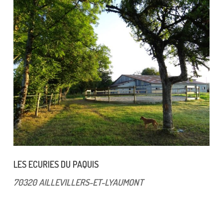
LES ECURIES DU PAQUIS
70320 AILLEVILLERS-ET-LYAUMONT