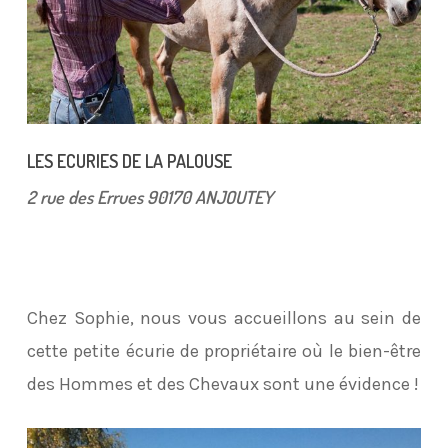
LES ECURIES DE LA PALOUSE
2 rue des Errues 90170 ANJOUTEY
Chez Sophie, nous vous accueillons au sein de
cette petite écurie de propriétaire où le bien-être
des Hommes et des Chevaux sont une évidence !