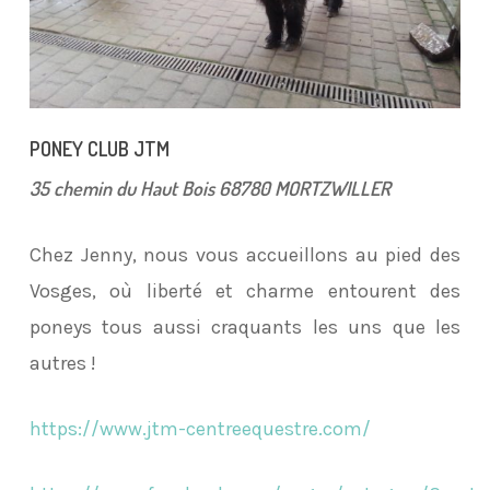
PONEY CLUB JTM
35 chemin du Haut Bois 68780 MORTZWILLER
Chez Jenny, nous vous accueillons au pied des
Vosges, où liberté et charme entourent des
poneys tous aussi craquants les uns que les
autres !
https://www.jtm-centreequestre.com/