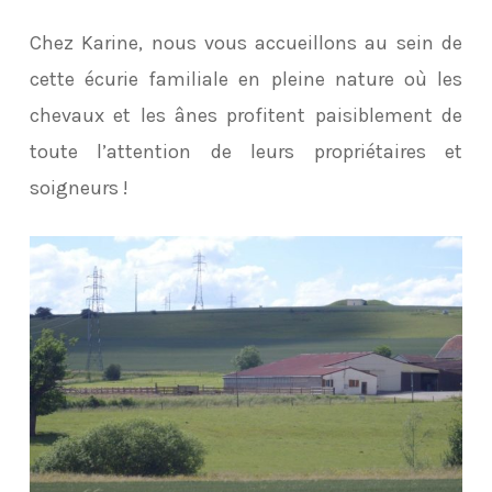
Chez Karine, nous vous accueillons au sein de
cette écurie familiale en pleine nature où les
chevaux et les ânes profitent paisiblement de
toute l’attention de leurs propriétaires et
soigneurs !