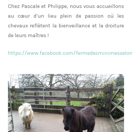
Chez Pascale et Philippe, nous vous accueillons
au cœur d’un lieu plein de passion où les
chevaux reflètent la bienveillance et la droiture
de leurs maîtres !
https://www.facebook.com/fermedesminimesselon