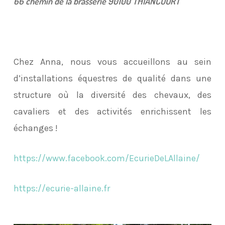
66 chemin de la brasserie 90100 THIANCOURT
Chez Anna, nous vous accueillons au sein
d’installations équestres de qualité dans une
structure où la diversité des chevaux, des
cavaliers et des activités enrichissent les
échanges !
https://www.facebook.com/EcurieDeLAllaine/
https://ecurie-allaine.fr