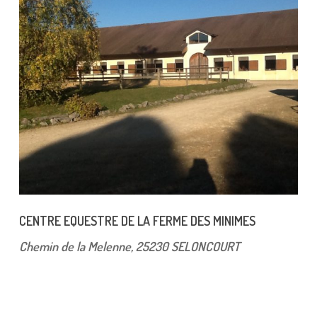
CENTRE EQUESTRE DE LA FERME DES MINIMES
Chemin de la Melenne, 25230
SELONCOURT