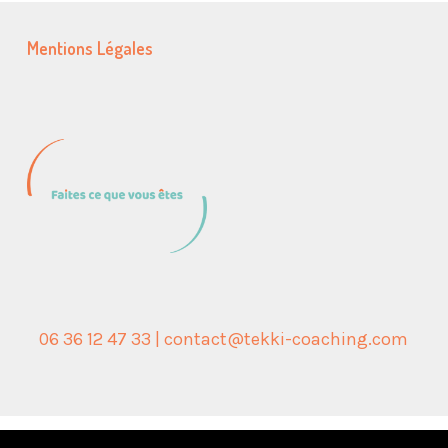
Mentions Légales
06 36 12 47 33 | contact@tekki-coaching.com