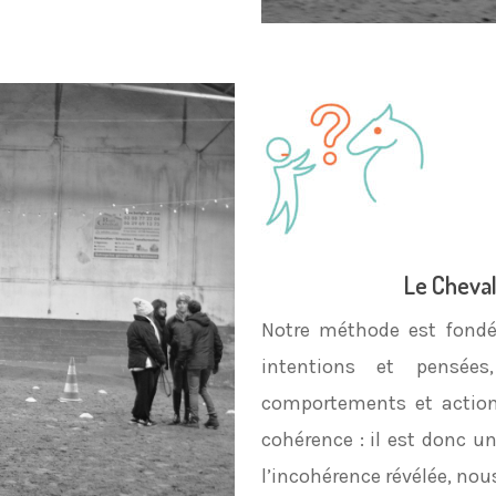
Le Cheval
Notre méthode est fondé
intentions et pensée
comportements et actions
cohérence : il est donc un
l’incohérence révélée, nou