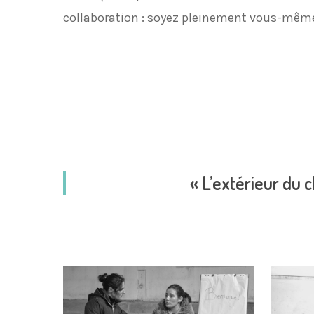
collaboration : soyez pleinement vous-même
« L’extérieur du 