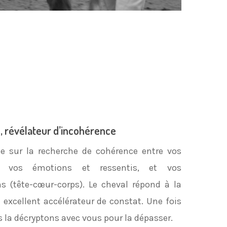
, révélateur d’incohérence
e sur la recherche de cohérence entre vos
s, vos émotions et ressentis, et vos
 (tête-cœur-corps). Le cheval répond à la
 excellent accélérateur de constat. Une fois
s la décryptons avec vous pour la dépasser.