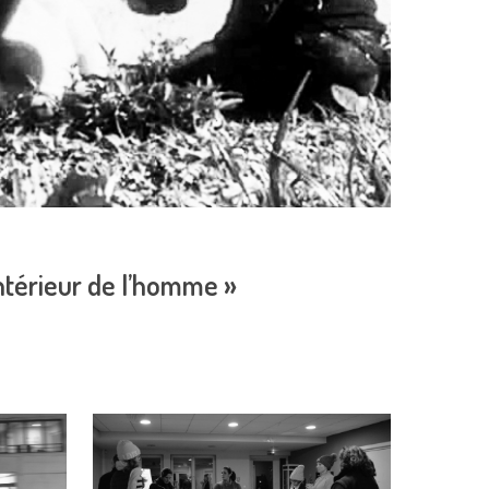
intérieur de l’homme »