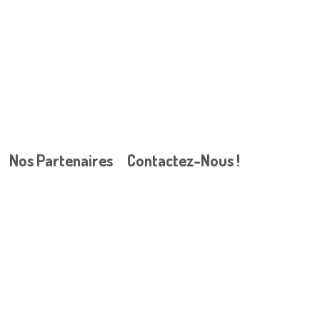
Nos Partenaires
Contactez-Nous !