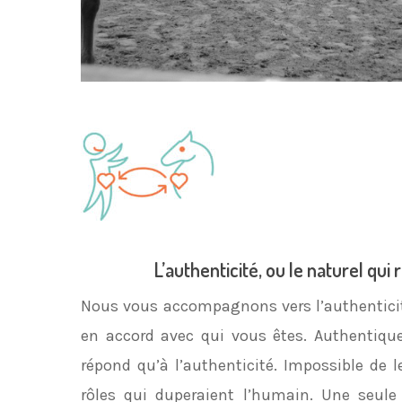
L’authenticité, ou le naturel qui
Nous vous accompagnons vers l’authenticité
en accord avec qui vous êtes. Authentique
répond qu’à l’authenticité. Impossible de 
rôles qui duperaient l’humain. Une seule