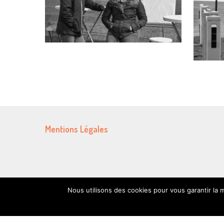
Mentions Légales
Nous utilisons des cookies pour vous garantir la m