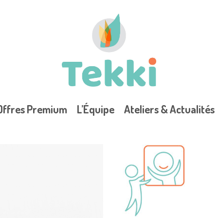
Offres Premium
L’Équipe
Ateliers & Actualités