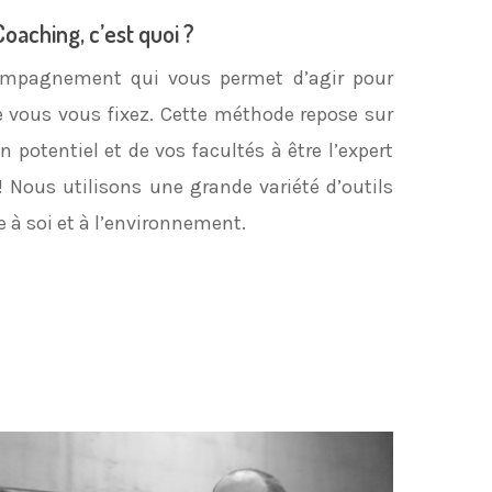
Coaching, c’est quoi ?
ompagnement qui vous permet d’agir pour
ue vous vous fixez. Cette méthode repose sur
in potentiel et de vos facultés à être l’expert
e! Nous utilisons une grande variété d’outils
 à soi et à l’environnement.