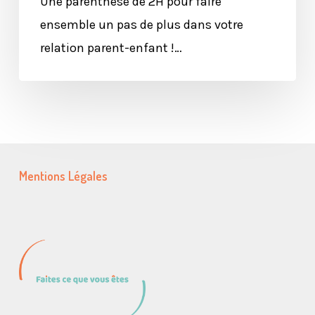
Une parenthèse de 2H pour faire
ensemble un pas de plus dans votre
relation parent-enfant !…
Mentions Légales