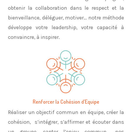
obtenir la collaboration dans le respect et la
bienveillance, déléguer, motiver… notre méthode
développe votre leadership, votre capacité à
convaincre, à inspirer.
Renforcer la Cohésion d’Equipe
Réaliser un objectif commun en équipe, créer la
cohésion, s’intégrer, s’affirmer et écouter dans
un groupe, capter l’enjeu commun… nos