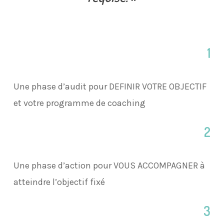
1
Une phase d’audit pour DEFINIR VOTRE OBJECTIF
et votre programme de coaching
2
Une phase d’action pour VOUS ACCOMPAGNER à
atteindre l’objectif fixé
3