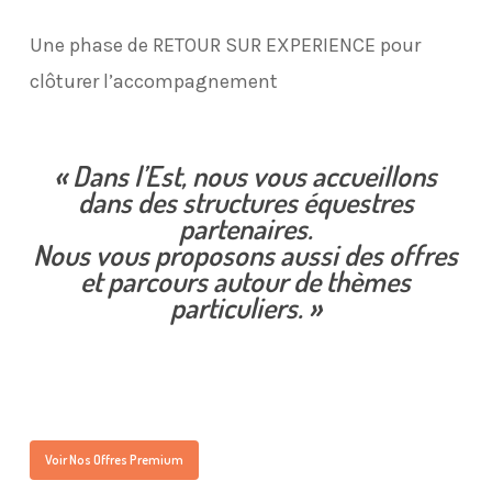
Une phase de RETOUR SUR EXPERIENCE pour
clôturer l’accompagnement
« Dans l’Est, nous vous accueillons
dans des structures équestres
partenaires.
Nous vous proposons aussi des offres
et parcours autour de thèmes
particuliers. »
Voir Nos Offres Premium