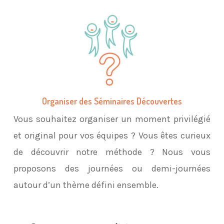
Organiser des Séminaires Découvertes
Vous souhaitez organiser un moment privilégié
et original pour vos équipes ? Vous êtes curieux
de découvrir notre méthode ? Nous vous
proposons des journées ou demi-journées
autour d’un thème défini ensemble.