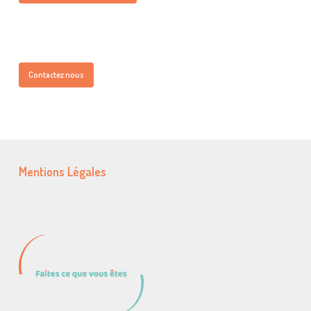
Contactez nous
Mentions Légales