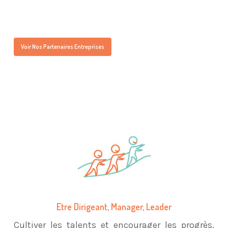
Voir Nos Partenaires Entreprises
Etre Dirigeant, Manager, Leader
Cultiver les talents et encourager les progrès,