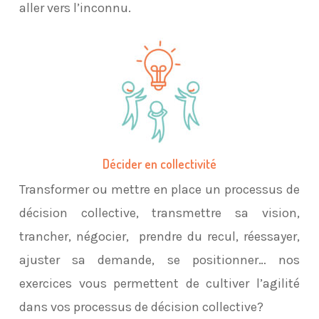
aller vers l’inconnu.
Décider en collectivité
Transformer ou mettre en place un processus de
décision collective, transmettre sa vision,
trancher, négocier, prendre du recul, réessayer,
ajuster sa demande, se positionner… nos
exercices vous permettent de cultiver l’agilité
dans vos processus de décision collective?