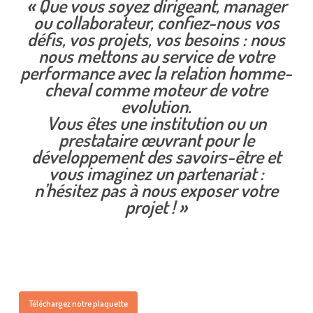
« Que vous soyez dirigeant, manager
ou collaborateur, confiez-nous vos
défis, vos projets, vos besoins : nous
nous mettons au service de votre
performance avec la relation homme-
cheval comme moteur de votre
evolution.
Vous êtes une institution ou un
prestataire œuvrant pour le
développement des savoirs-être et
vous imaginez un partenariat :
n’hésitez pas à nous exposer votre
projet ! »
Téléchargez notre plaquette