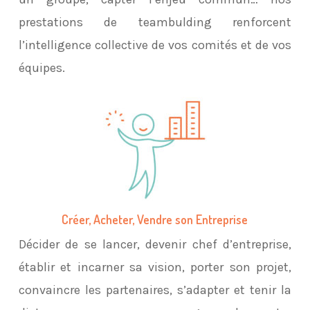
prestations de teambulding renforcent
l’intelligence collective de vos comités et de vos
équipes.
Créer, Acheter, Vendre son Entreprise
Décider de se lancer, devenir chef d’entreprise,
établir et incarner sa vision, porter son projet,
convaincre les partenaires, s’adapter et tenir la