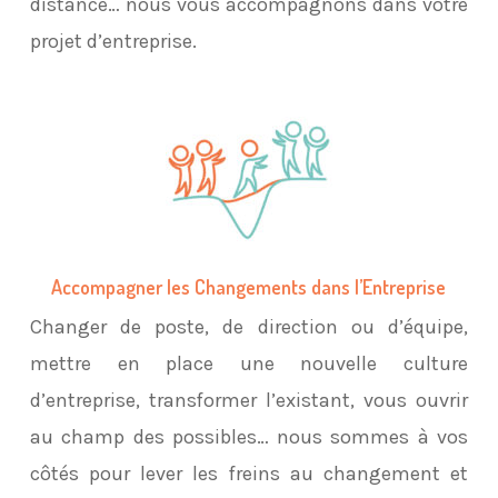
distance… nous vous accompagnons dans votre
projet d’entreprise.
Accompagner les Changements dans l’Entreprise
Changer de poste, de direction ou d’équipe,
mettre en place une nouvelle culture
d’entreprise, transformer l’existant, vous ouvrir
au champ des possibles… nous sommes à vos
côtés pour lever les freins au changement et